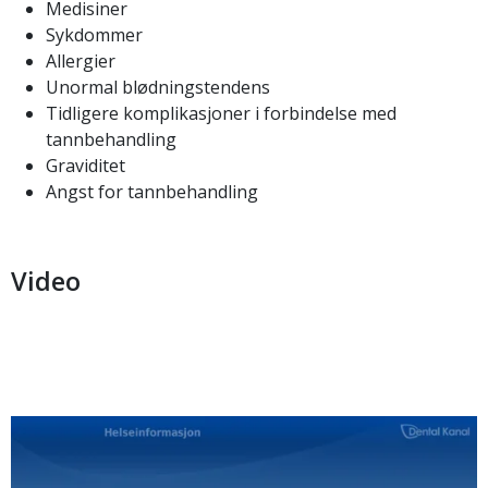
Medisiner
Sykdommer
Allergier
Unormal blødningstendens
Tidligere komplikasjoner i forbindelse med
tannbehandling
Graviditet
Angst for tannbehandling
Video