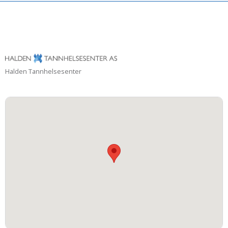
Halden Tannhelsesenter