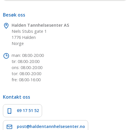
Besøk oss
Halden Tannhelsesenter AS
Niels Stubs gate 1
1776 Halden
Norge
man: 08:00-20:00
tir: 08:00-20:00
ons: 08:00-20:00
tor: 08:00-20:00
fre: 08:00-16:00
Kontakt oss
69 17 51 52
post@haldentannhelsesenter.no