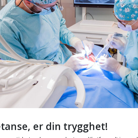
anse, er din trygghet!