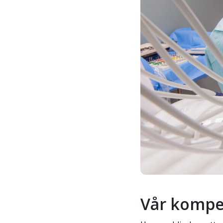
Vår kompet