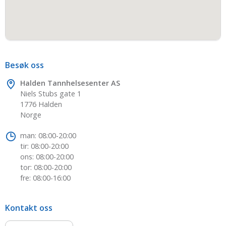
Besøk oss
Halden Tannhelsesenter AS
Niels Stubs gate 1
1776 Halden
Norge
man: 08:00-20:00
tir: 08:00-20:00
ons: 08:00-20:00
tor: 08:00-20:00
fre: 08:00-16:00
Kontakt oss