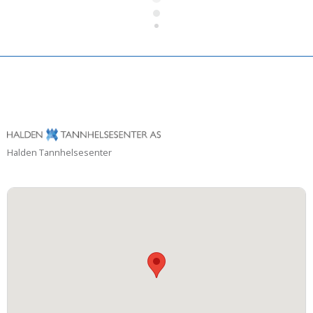
Halden Tannhelsesenter